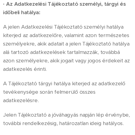
·
Az Adatkezelési Tájékoztató személyi, tárgyi és
időbeli hatálya:
A jelen Adatkezelési Tájékoztató személyi hatálya
kiterjed az adatkezelőre, valamint azon természetes
személyekre, akik adatait a jelen Tájékoztató hatálya
alá tartozó adatkezelések tartalmazzák, továbbá
azon személyekre, akik jogait vagy jogos érdekeit az
adatkezelés érinti.
A Tájékoztató tárgyi hatálya kiterjed az adatkezelő
tevékenysége során felmerülő összes
adatkezelésre.
Jelen Tájékoztató a jóváhagyás napján lép érvénybe,
további rendelkezésig, határozatlan ideig hatályos.