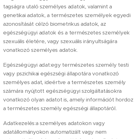
tagságra utaló személyes adatok, valamint a
genetikai adatok, a természetes személyek egyedi
azonosítását célzó biometrikus adatok, az
egészségügyi adatok és a természetes személyek
szexuális életére, vagy szexuális irányultságára
vonatkozó személyes adatok.
Egészségügyi adat:egy természetes személy testi
vagy pszichikai egészségi állapotára vonatkozó
személyes adat, ideértve a természetes személy
számára nyújtott egészségügyi szolgáltatásokra
vonatkozó olyan adatot is, amely információt hordoz
a természetes személy egészségi állapotáról.
Adatkezelés:a személyes adatokon vagy
adatállományokon automatizált vagy nem