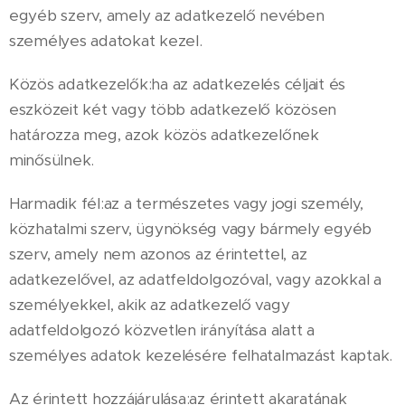
egyéb szerv, amely az adatkezelő nevében
személyes adatokat kezel.
Közös adatkezelők:ha az adatkezelés céljait és
eszközeit két vagy több adatkezelő közösen
határozza meg, azok közös adatkezelőnek
minősülnek.
Harmadik fél:az a természetes vagy jogi személy,
közhatalmi szerv, ügynökség vagy bármely egyéb
szerv, amely nem azonos az érintettel, az
adatkezelővel, az adatfeldolgozóval, vagy azokkal a
személyekkel, akik az adatkezelő vagy
adatfeldolgozó közvetlen irányítása alatt a
személyes adatok kezelésére felhatalmazást kaptak.
Az érintett hozzájárulása:az érintett akaratának