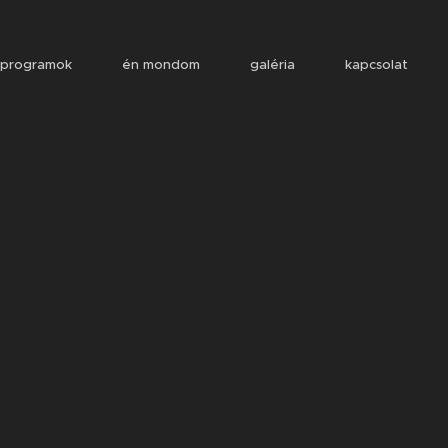
programok
én mondom
galéria
kapcsolat