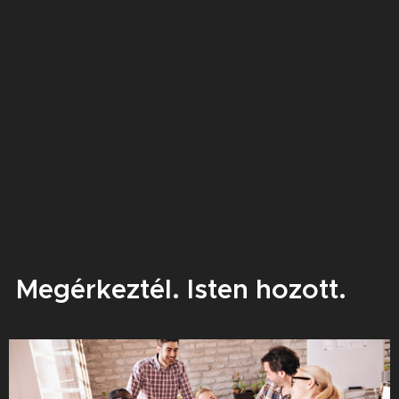
Megérkeztél. Isten hozott.